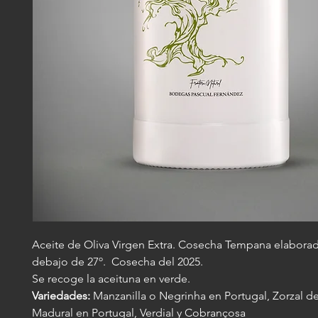
Aceite de Oliva Virgen Extra. Cosecha Tempana elaborad
debajo de 27º. Cosecha del 2025.
Se recoge la aceituna en verde.
Variedades:
Manzanilla o Negrinha en Portugal, Zorzal de
Madural en Portugal, Verdial y Cobrançosa