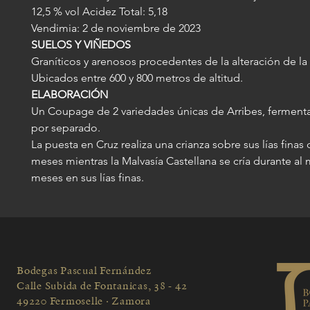
12,5 % vol Acidez Total: 5,18
Vendimia: 2 de noviembre de 2023
SUELOS Y VIÑEDOS
Graníticos y arenosos procedentes de la alteración de la
Ubicados entre 600 y 800 metros de altitud.
ELABORACIÓN
Un Coupage de 2 variedades únicas de Arribes, fermenta
por separado.
La puesta en Cruz realiza una crianza sobre sus lías finas
meses mientras la Malvasía Castellana se cría durante al
meses en sus lías finas.
Bodegas Pascual Fernández
Calle Subida de Fontanicas, 38 - 42
49220 Fermoselle · Zamora