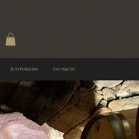
ENOTURISMO
CONTACTO