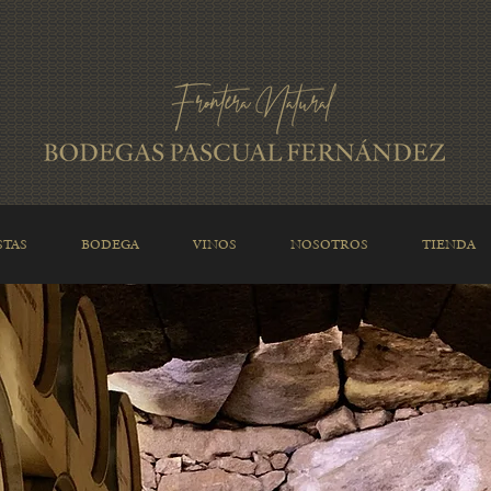
STAS
BODEGA
VINOS
NOSOTROS
TIENDA