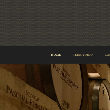
HOME
TERRITORIO
CA