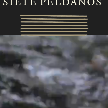
SIETE PELDAÑOS