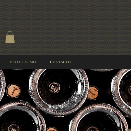
ENOTURISMO
CONTACTO