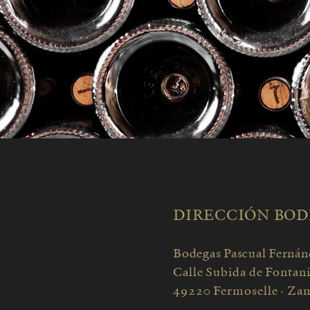
DIRECCIÓN BO
Bodegas Pascual Fernán
Calle Subida de Fontani
49220 Fermoselle · Za