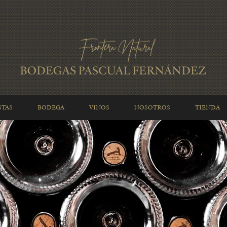
STAS
BODEGA
VINOS
NOSOTROS
TIENDA