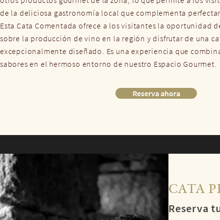
de la deliciosa gastronomía local que complementa perfecta
Esta Cata Comentada ofrece a los visitantes la oportunidad d
sobre la producción de vino en la región y disfrutar de una 
excepcionalmente diseñado. Es una experiencia que combina h
sabores en el hermoso entorno de nuestro Espacio Gourmet.
Reserva ahora
CATA P
Reserva tu