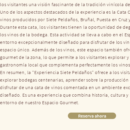
los visitantes una visión fascinante de la tradición vinícola de
Uno de los aspectos destacados de la experiencia es la Cata 
vinos producidos por Siete Peldaños, Bruñal, Puesta en Cruz y
Durante esta cata, los visitantes tienen la oportunidad de de
los vinos de la bodega. Esta actividad se lleva a cabo en el 
entorno excepcionalmente diseñado para disfrutar de los vin
espacio único. Además de los vinos, este espacio también of
gourmet de la zona, lo que permite a los visitantes explorar y 
gastronomía local que complementa perfectamente los vinos
En resumen, la "Experiencia Siete Peldaños" ofrece a los visi
explorar bodegas centenarias, aprender sobre la producción 
disfrutar de una cata de vinos comentada en un ambiente e
diseñado. Es una experiencia que combina historia, cultura y
entorno de nuestro Espacio Gourmet.
Reserva ahora