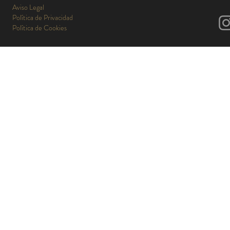
Aviso Legal
Política de Privacidad
Política de Cookies