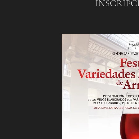
INSCRIPC