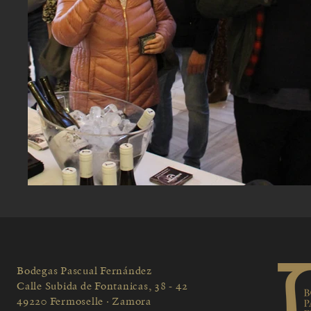
Bodegas Pascual Fernández
Calle Subida de Fontanicas, 38 - 42
49220 Fermoselle · Zamora