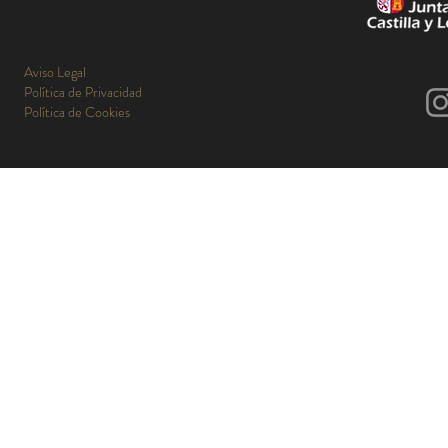
Aviso Legal
Política de Privacidad
Política de Cookies