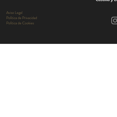
Aviso Legal
Política de Privacidad
Política de Cookies