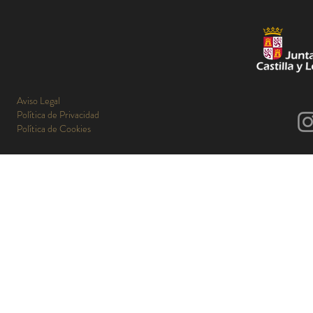
Aviso Legal
Política de Privacidad
Política de Cookies