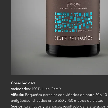
Cosecha:
2021
Variedades:
100% Juan García
Viñedo:
Pequeñas parcelas con viñedos de entre 60 y 10
antigüedad, situados entre 650 y 750 metros de altitud.
Suelos:
Graníticos y arenosos, resultado de la alteración 