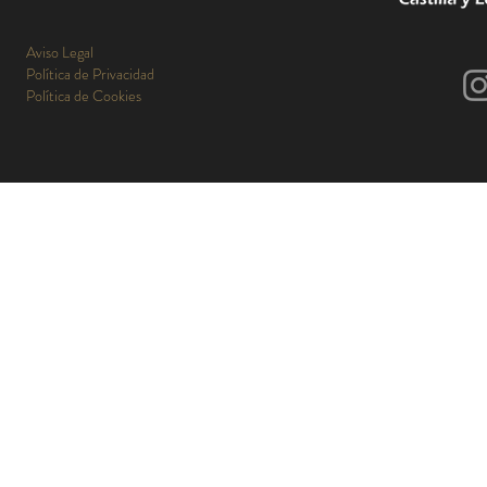
Aviso Legal
Política de Privacidad
Política de Cookies