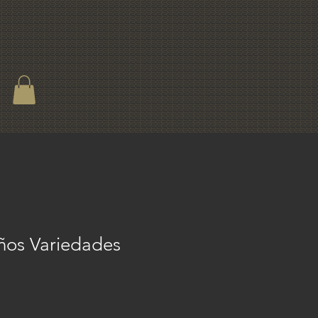
ños Variedades