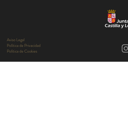
Aviso Legal
Política de Privacidad
Política de Cookies