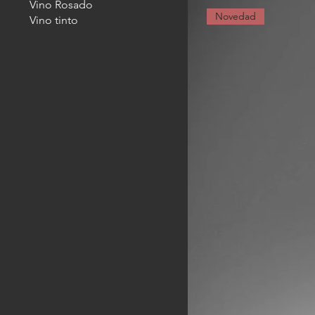
Vino Rosado
Novedad
Vino tinto