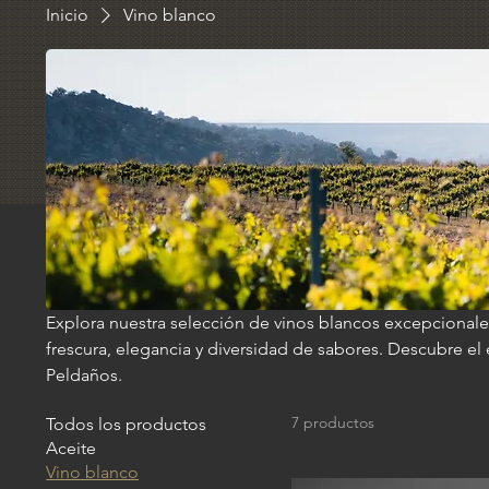
Inicio
Vino blanco
Explora nuestra selección de vinos blancos excepcionales
frescura, elegancia y diversidad de sabores. Descubre el
Peldaños.
7 productos
Todos los productos
Aceite
Vino blanco